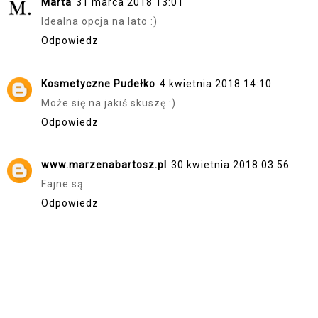
Marta
31 marca 2018 13:01
Idealna opcja na lato :)
Odpowiedz
Kosmetyczne Pudełko
4 kwietnia 2018 14:10
Może się na jakiś skuszę :)
Odpowiedz
www.marzenabartosz.pl
30 kwietnia 2018 03:56
Fajne są
Odpowiedz