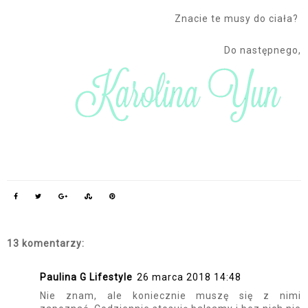
Znacie te musy do ciała?
Do następnego,
13 komentarzy:
Paulina G Lifestyle
26 marca 2018 14:48
Nie znam, ale koniecznie muszę się z nimi