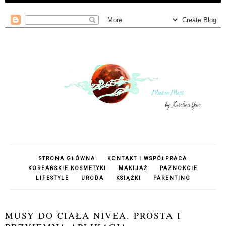
STRONA GŁÓWNA
KONTAKT I WSPÓŁPRACA
KOREAŃSKIE KOSMETYKI
MAKIJAŻ
PAZNOKCIE
LIFESTYLE
URODA
KSIĄŻKI
PARENTING
MUSY DO CIAŁA NIVEA. PROSTA I