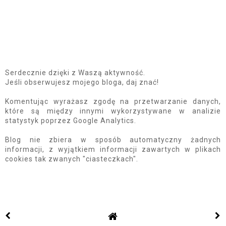
Serdecznie dzięki z Waszą aktywność.
Jeśli obserwujesz mojego bloga, daj znać!
Komentując wyrażasz zgodę na przetwarzanie danych,
które są między innymi wykorzystywane w analizie
statystyk poprzez Google Analytics.
Blog nie zbiera w sposób automatyczny żadnych
informacji, z wyjątkiem informacji zawartych w plikach
cookies tak zwanych "ciasteczkach".