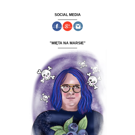
SOCIAL MEDIA
"MIĘTA NA MARSIE"