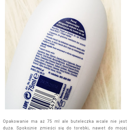
Opakowanie ma aż 75 ml ale buteleczka wcale nie jest
duża. Spokojnie zmieści się do torebki, nawet do mojej