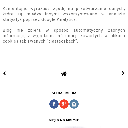
Komentując wyrażasz zgodę na przetwarzanie danych,
które są między innymi wykorzystywane w analizie
statystyk poprzez Google Analytics.
Blog nie zbiera w sposób automatyczny żadnych
informacji, z wyjątkiem informacji zawartych w plikach
cookies tak zwanych "ciasteczkach".
SOCIAL MEDIA
"MIĘTA NA MARSIE"