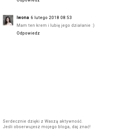
Odpowiedz
Iwona
6 lutego 2018 08:53
Mam ten krem i lubię jego działanie :)
Odpowiedz
Serdecznie dzięki z Waszą aktywność.
Jeśli obserwujesz mojego bloga, daj znać!