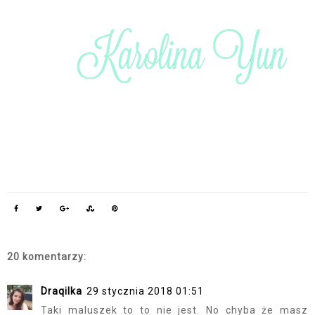
20 komentarzy:
Draqilka
29 stycznia 2018 01:51
Taki maluszek to to nie jest. No chyba że masz