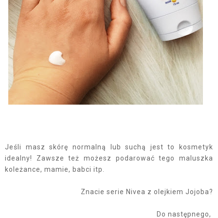
Jeśli masz skórę normalną lub suchą jest to kosmetyk
idealny! Zawsze też możesz podarować tego maluszka
koleżance, mamie, babci itp.
Znacie serie Nivea z olejkiem Jojoba?
Do następnego,