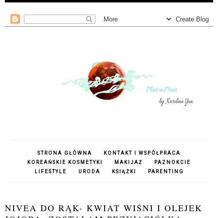
STRONA GŁÓWNA
KONTAKT I WSPÓŁPRACA
KOREAŃSKIE KOSMETYKI
MAKIJAŻ
PAZNOKCIE
LIFESTYLE
URODA
KSIĄŻKI
PARENTING
NIVEA DO RĄK- KWIAT WIŚNI I OLEJEK