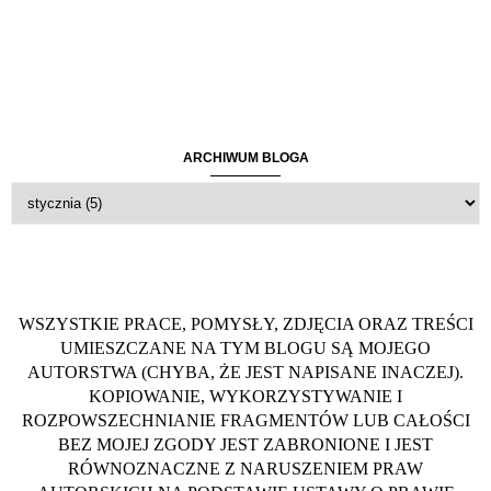
ARCHIWUM BLOGA
WSZYSTKIE PRACE, POMYSŁY, ZDJĘCIA ORAZ TREŚCI
UMIESZCZANE NA TYM BLOGU SĄ MOJEGO
AUTORSTWA (CHYBA, ŻE JEST NAPISANE INACZEJ).
KOPIOWANIE, WYKORZYSTYWANIE I
ROZPOWSZECHNIANIE FRAGMENTÓW LUB CAŁOŚCI
BEZ MOJEJ ZGODY JEST ZABRONIONE I JEST
RÓWNOZNACZNE Z NARUSZENIEM PRAW