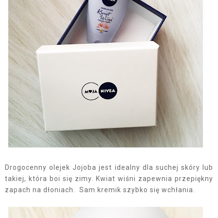
Drogocenny olejek Jojoba jest idealny dla suchej skóry lub
takiej, która boi się zimy. Kwiat wiśni zapewnia przepiękny
zapach na dłoniach. Sam kremik szybko się wchłania.