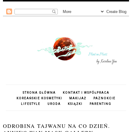
STRONA GŁÓWNA
KONTAKT I WSPÓŁPRACA
KOREAŃSKIE KOSMETYKI
MAKIJAŻ
PAZNOKCIE
LIFESTYLE
URODA
KSIĄŻKI
PARENTING
ODROBINA TAJWANU NA CO DZIEŃ.