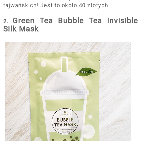
tajwańskich! Jest to około 40 złotych.
Green Tea Bubble Tea Invisible
2.
Silk Mask