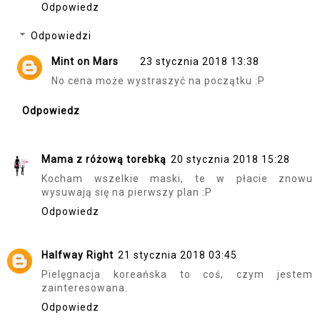
Odpowiedz
Odpowiedzi
Mint on Mars
23 stycznia 2018 13:38
No cena może wystraszyć na początku :P
Odpowiedz
Mama z różową torebką
20 stycznia 2018 15:28
Kocham wszelkie maski, te w płacie znowu
wysuwają się na pierwszy plan :P
Odpowiedz
Halfway Right
21 stycznia 2018 03:45
Pielęgnacja koreańska to coś, czym jestem
zainteresowana.
Odpowiedz