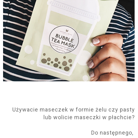
Używacie maseczek w formie żelu czy pasty
lub wolicie maseczki w płachcie?
Do następnego,