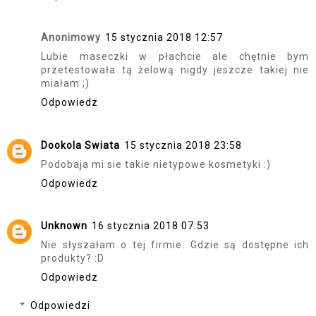
Anonimowy
15 stycznia 2018 12:57
Lubie maseczki w płachcie ale chętnie bym
przetestowała tą żelową nigdy jeszcze takiej nie
miałam ;)
Odpowiedz
Dookola Swiata
15 stycznia 2018 23:58
Podobaja mi sie takie nietypowe kosmetyki :)
Odpowiedz
Unknown
16 stycznia 2018 07:53
Nie słyszałam o tej firmie. Gdzie są dostępne ich
produkty? :D
Odpowiedz
Odpowiedzi