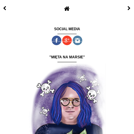
SOCIAL MEDIA
"MIĘTA NA MARSIE"