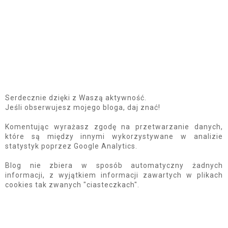
Serdecznie dzięki z Waszą aktywność.
Jeśli obserwujesz mojego bloga, daj znać!
Komentując wyrażasz zgodę na przetwarzanie danych,
które są między innymi wykorzystywane w analizie
statystyk poprzez Google Analytics.
Blog nie zbiera w sposób automatyczny żadnych
informacji, z wyjątkiem informacji zawartych w plikach
cookies tak zwanych "ciasteczkach".