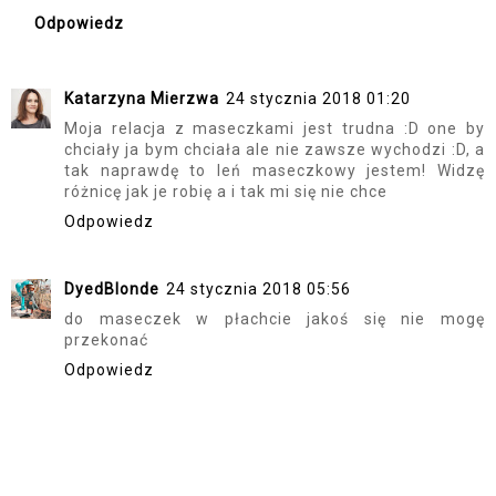
Odpowiedz
Katarzyna Mierzwa
24 stycznia 2018 01:20
Moja relacja z maseczkami jest trudna :D one by
chciały ja bym chciała ale nie zawsze wychodzi :D, a
tak naprawdę to leń maseczkowy jestem! Widzę
różnicę jak je robię a i tak mi się nie chce
Odpowiedz
DyedBlonde
24 stycznia 2018 05:56
do maseczek w płachcie jakoś się nie mogę
przekonać
Odpowiedz