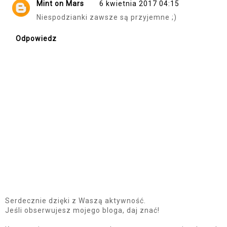
Mint on Mars
6 kwietnia 2017 04:15
Niespodzianki zawsze są przyjemne ;)
Odpowiedz
Serdecznie dzięki z Waszą aktywność.
Jeśli obserwujesz mojego bloga, daj znać!