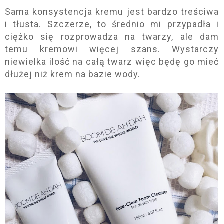
Sama konsystencja kremu jest bardzo treściwa
i tłusta. Szczerze, to średnio mi przypadła i
ciężko się rozprowadza na twarzy, ale dam
temu kremowi więcej szans. Wystarczy
niewielka ilość na całą twarz więc będę go mieć
dłużej niż krem na bazie wody.