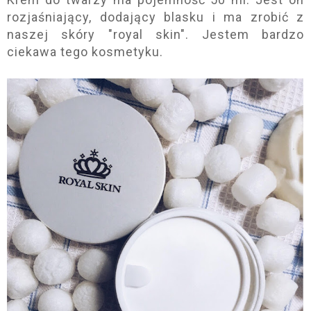
rozjaśniający, dodający blasku i ma zrobić z
naszej skóry "royal skin". Jestem bardzo
ciekawa tego kosmetyku.