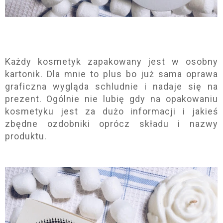
Każdy kosmetyk zapakowany jest w osobny
kartonik. Dla mnie to plus bo już sama oprawa
graficzna wygląda schludnie i nadaje się na
prezent.
Ogólnie nie lubię gdy na opakowaniu
kosmetyku jest za dużo informacji i jakieś
zbędne ozdobniki oprócz składu i nazwy
produktu.