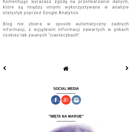
Komentując wyrażasz zgodę na przetwarzanie danych,
które są między innymi wykorzystywane w analizie
statystyk poprzez Google Analytics.
Blog nie zbiera w sposób automatyczny żadnych
informacji, z wyjątkiem informacji zawartych w plikach
cookies tak zwanych "ciasteczkach".
SOCIAL MEDIA
"MIĘTA NA MARSIE"