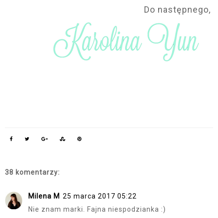
Do następnego,
38 komentarzy:
Milena M
25 marca 2017 05:22
Nie znam marki. Fajna niespodzianka :)