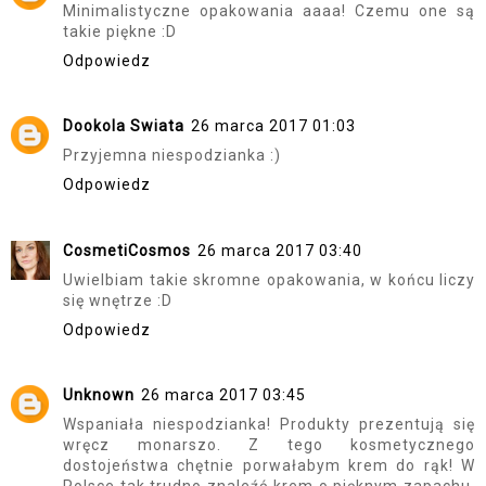
Minimalistyczne opakowania aaaa! Czemu one są
takie piękne :D
Odpowiedz
Dookola Swiata
26 marca 2017 01:03
Przyjemna niespodzianka :)
Odpowiedz
CosmetiCosmos
26 marca 2017 03:40
Uwielbiam takie skromne opakowania, w końcu liczy
się wnętrze :D
Odpowiedz
Unknown
26 marca 2017 03:45
Wspaniała niespodzianka! Produkty prezentują się
wręcz monarszo. Z tego kosmetycznego
dostojeństwa chętnie porwałabym krem do rąk! W