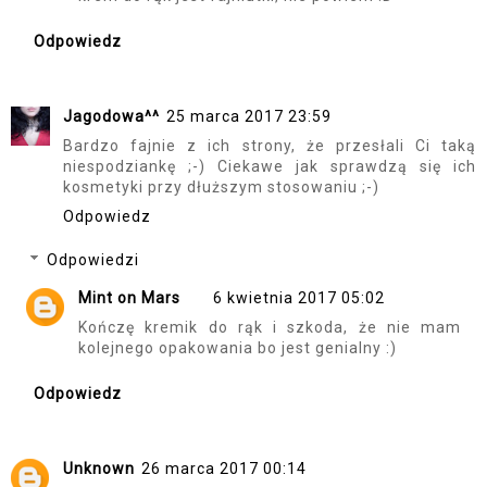
Odpowiedz
Jagodowa^^
25 marca 2017 23:59
Bardzo fajnie z ich strony, że przesłali Ci taką
niespodziankę ;-) Ciekawe jak sprawdzą się ich
kosmetyki przy dłuższym stosowaniu ;-)
Odpowiedz
Odpowiedzi
Mint on Mars
6 kwietnia 2017 05:02
Kończę kremik do rąk i szkoda, że nie mam
kolejnego opakowania bo jest genialny :)
Odpowiedz
Unknown
26 marca 2017 00:14