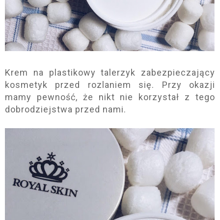
Krem na plastikowy talerzyk zabezpieczający
kosmetyk przed rozlaniem się. Przy okazji
mamy pewność, że nikt nie korzystał z tego
dobrodziejstwa przed nami.