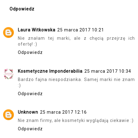
Odpowiedz
Laura Witkowska
25 marca 2017 10:21
Nie znałam tej marki, ale z chęcią przejrzę ich
ofertę! :)
Odpowiedz
Kosmetyczne Imponderabilia
25 marca 2017 10:34
Bardzo fajna niespodzianka. Samej marki nie znam
:)
Odpowiedz
Unknown
25 marca 2017 12:16
Nie znam firmy, ale kosmetyki wyglądają ciekawie :)
Odpowiedz