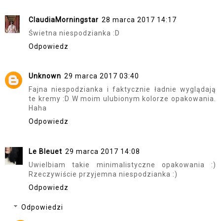
ClaudiaMorningstar
28 marca 2017 14:17
Świetna niespodzianka :D
Odpowiedz
Unknown
29 marca 2017 03:40
Fajna niespodzianka i faktycznie ładnie wyglądają
te kremy :D W moim ulubionym kolorze opakowania.
Haha
Odpowiedz
Le Bleuet
29 marca 2017 14:08
Uwielbiam takie minimalistyczne opakowania :)
Rzeczywiście przyjemna niespodzianka :)
Odpowiedz
Odpowiedzi