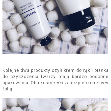
Kolejne dwa produkty czyli krem do rąk i pianka
do czyszczenia twarzy mają bardzo podobne
opakowania. Oba kosmetyki zabezpieczone były
folią.