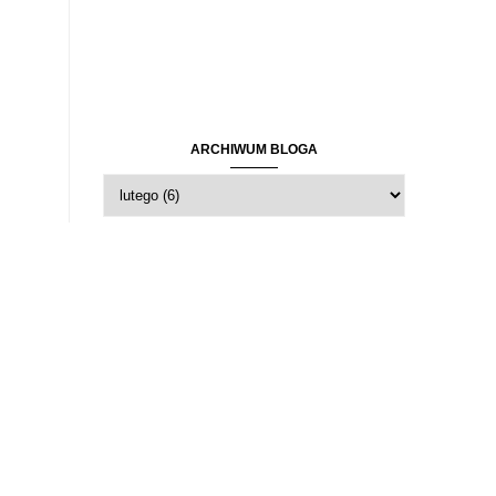
ARCHIWUM BLOGA