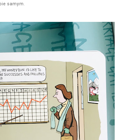
iebie samym.