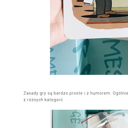
Zasady gry są bardzo proste i z humorem. Ogólni
z różnych kategorii.