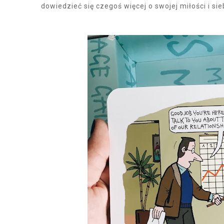
dowiedzieć się czegoś więcej o swojej miłości i s