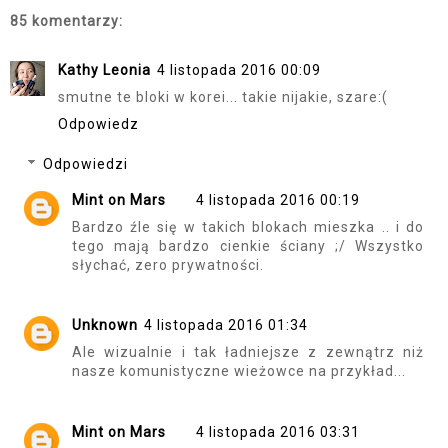
85 komentarzy:
Kathy Leonia
4 listopada 2016 00:09
smutne te bloki w korei... takie nijakie, szare:(
Odpowiedz
Odpowiedzi
Mint on Mars
4 listopada 2016 00:19
Bardzo źle się w takich blokach mieszka .. i do
tego mają bardzo cienkie ściany ;/ Wszystko
słychać, zero prywatności.
Unknown
4 listopada 2016 01:34
Ale wizualnie i tak ładniejsze z zewnątrz niż
nasze komunistyczne wieżowce na przykład...
Mint on Mars
4 listopada 2016 03:31