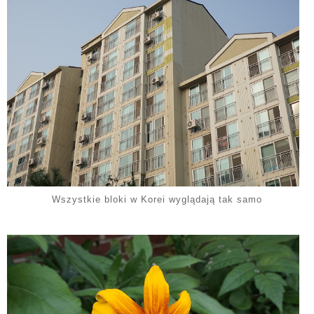
Wszystkie bloki w Korei wyglądają tak samo