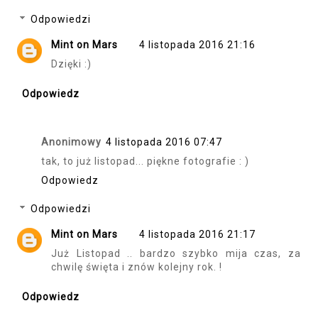
Odpowiedzi
Mint on Mars
4 listopada 2016 21:16
Dzięki :)
Odpowiedz
Anonimowy
4 listopada 2016 07:47
tak, to już listopad... piękne fotografie : )
Odpowiedz
Odpowiedzi
Mint on Mars
4 listopada 2016 21:17
Już Listopad .. bardzo szybko mija czas, za
chwilę święta i znów kolejny rok. !
Odpowiedz