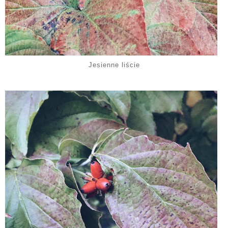
Jesienne liście