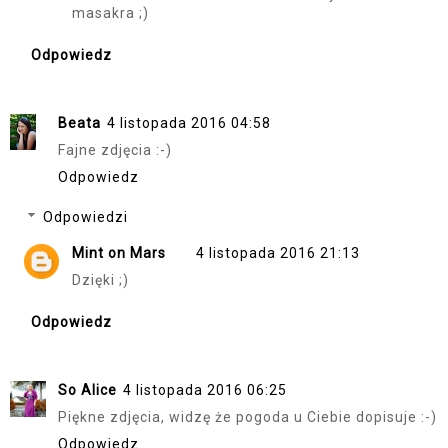
masakra ;)
Odpowiedz
Beata
4 listopada 2016 04:58
Fajne zdjęcia :-)
Odpowiedz
Odpowiedzi
Mint on Mars
4 listopada 2016 21:13
Dzięki ;)
Odpowiedz
So Alice
4 listopada 2016 06:25
Piękne zdjęcia, widzę że pogoda u Ciebie dopisuje :-)
Odpowiedz