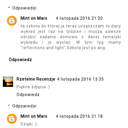
Odpowiedzi
Mint on Mars
4 listopada 2016 21:20
ta szkoła do której ja teraz uczęszczam to dany
wykład jest raz na tydzień i muszę zawsze
odrobić zadanie domowe z danej tematyki
wykładu i je wysłać. W tym tyg mamy
"reflections and light" Szkoła jest po ang.
Odpowiedz
Rzetelne Recenzje
4 listopada 2016 13:35
Piękne zdjęcia :)
Odpowiedz
Odpowiedzi
Mint on Mars
4 listopada 2016 21:18
Dzięki :)