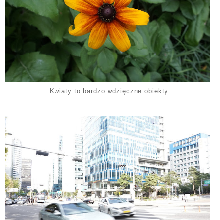
Kwiaty to bardzo wdzięczne obiekty