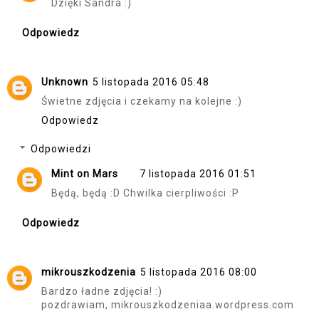
Dzięki Sandra :)
Odpowiedz
Unknown
5 listopada 2016 05:48
Świetne zdjęcia i czekamy na kolejne :)
Odpowiedz
Odpowiedzi
Mint on Mars
7 listopada 2016 01:51
Będą, będą :D Chwilka cierpliwości :P
Odpowiedz
mikrouszkodzenia
5 listopada 2016 08:00
Bardzo ładne zdjęcia! :)
pozdrawiam, mikrouszkodzeniaa.wordpress.com