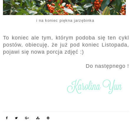
i na koniec piękna jarzębinka
To koniec ale tym, którym podoba się ten cykl
postów, obiecuję, że już pod koniec Listopada,
pojawi się nowa porcja zdjęć :)
Do następnego !