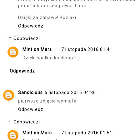
ja-do-liebster-blog-award.html
Dzięki za zabawę! Buziaki
Odpowiedz
Odpowiedzi
Mint on Mars
7 listopada 2016 01:41
Dzięki wielkie kochana ! :)
Odpowiedz
Sandicious
5 listopada 2016 04:36
pierwsze zdjęcie wymiata!
Odpowiedz
Odpowiedzi
Mint on Mars
7 listopada 2016 01:51