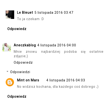
Le Bleuet
5 listopada 2016 03:47
To ja czekam :D
Odpowiedz
Aneczkablog
4 listopada 2016 04:00
Mnie znowu najbardziej podoba się ostatnie
zdjęcie;)
Odpowiedz
Odpowiedzi
Mint on Mars
4 listopada 2016 04:03
No widzisz kochana, dla każdego coś dobrego ;)
Odpowiedz