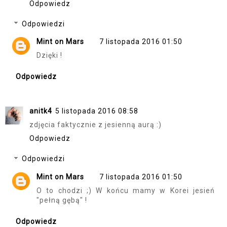
Odpowiedz
Odpowiedzi
Mint on Mars
7 listopada 2016 01:50
Dzięki !
Odpowiedz
anitk4
5 listopada 2016 08:58
zdjęcia faktycznie z jesienną aurą :)
Odpowiedz
Odpowiedzi
Mint on Mars
7 listopada 2016 01:50
O to chodzi ;) W końcu mamy w Korei jesień
"pełną gębą" !
Odpowiedz