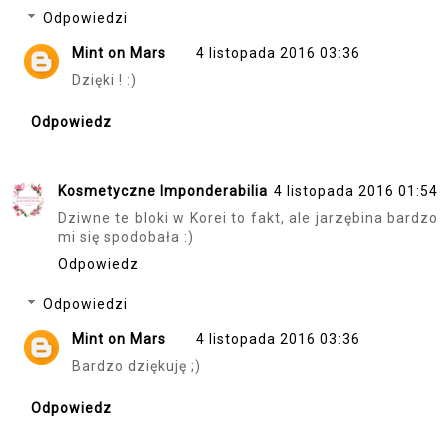
Odpowiedzi
Mint on Mars
4 listopada 2016 03:36
Dzięki ! :)
Odpowiedz
Kosmetyczne Imponderabilia
4 listopada 2016 01:54
Dziwne te bloki w Korei to fakt, ale jarzębina bardzo
mi się spodobała :)
Odpowiedz
Odpowiedzi
Mint on Mars
4 listopada 2016 03:36
Bardzo dziękuję ;)
Odpowiedz