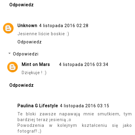
Odpowiedz
Unknown
4 listopada 2016 02:28
Jesienne liście boskie :)
Odpowiedz
Odpowiedzi
Mint on Mars
4 listopada 2016 03:34
Dziękuje ! :)
Odpowiedz
Paulina G Lifestyle
4 listopada 2016 03:15
Te bloki zawsze napawają mnie smutkiem, tym
bardziej teraz jesienią ;o
Powodzenia w kolejnym kształceniu się jako
fotograf! ;)