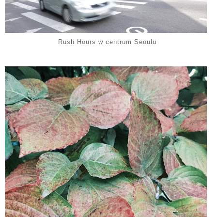
Rush Hours w centrum Seoulu