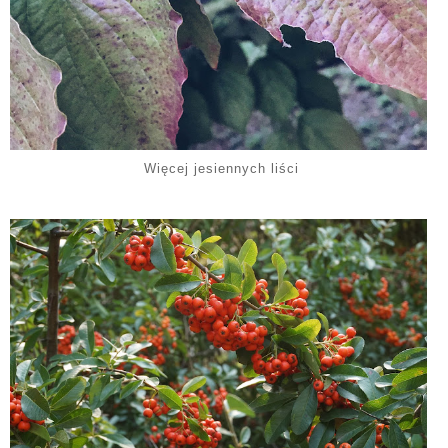
Więcej jesiennych liści